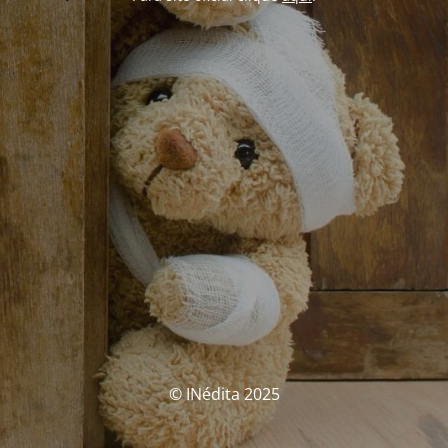
© INédita 2025