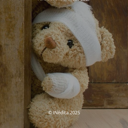
© INédita 2025