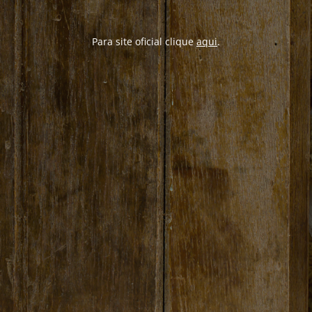
Para site oficial clique
aqui
.