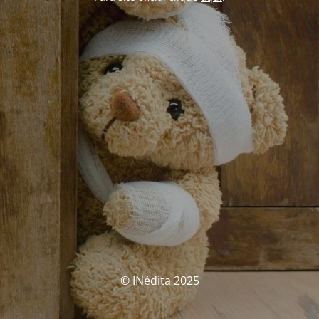
© INédita 2025