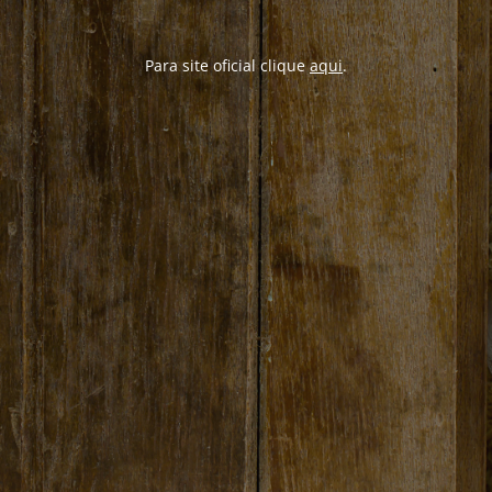
Para site oficial clique
aqui
.