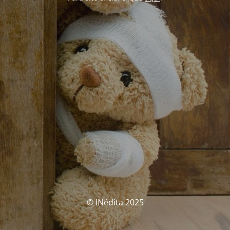
© INédita 2025