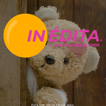
Para site oficial clique
aqui
.