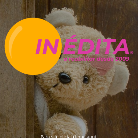
Para site oficial clique
aqui
.