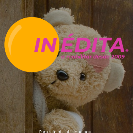
Para site oficial clique
aqui
.