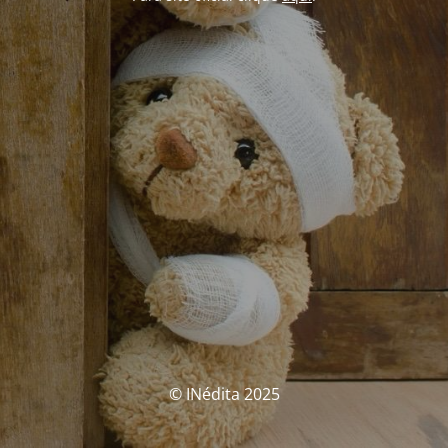
© INédita 2025