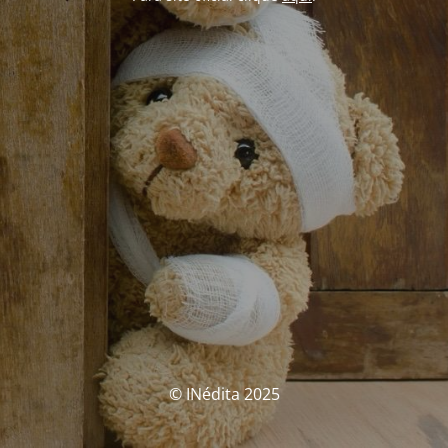
© INédita 2025