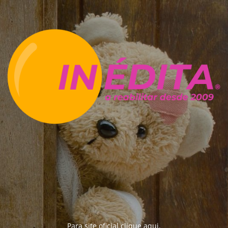
Para site oficial clique
aqui
.