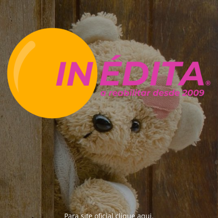
Para site oficial clique
aqui
.