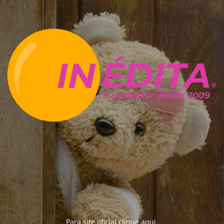
Para site oficial clique
aqui
.