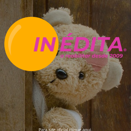
Para site oficial clique
aqui
.