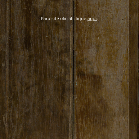
Para site oficial clique
aqui
.