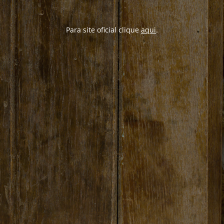
Para site oficial clique
aqui
.