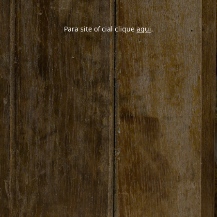
Para site oficial clique
aqui
.