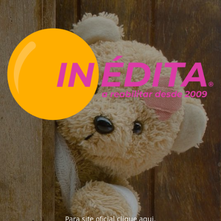
Para site oficial clique
aqui
.