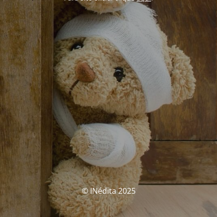
© INédita 2025