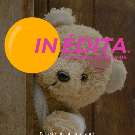
Para site oficial clique
aqui
.