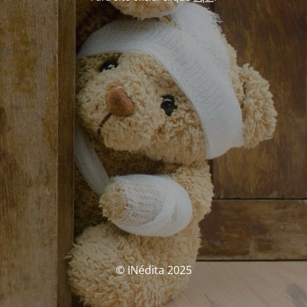
© INédita 2025