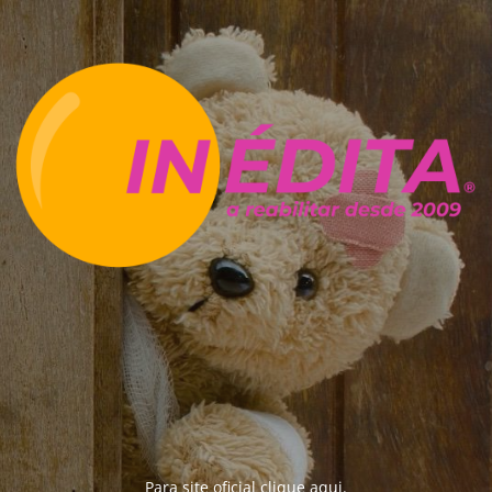
Para site oficial clique
aqui
.